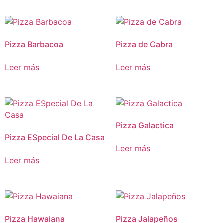
Pizza Barbacoa
Pizza de Cabra
Leer más
Leer más
Pizza Galactica
Pizza ESpecial De La Casa
Leer más
Leer más
Pizza Hawaiana
Pizza Jalapeños