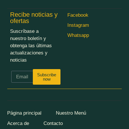
Recibe noticias y
Facebook
ofertas
Instagram
Suscríbase a
Whatsapp
nuestro boletín y
obtenga las últimas
actualizaciones y
noticias
Subscribe
now
Página principal
Nuestro Menú
Acerca de
Contacto