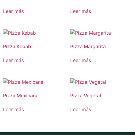
Leer más
Leer más
Pizza Kebab
Pizza Margarita
Leer más
Leer más
Pizza Mexicana
Pizza Vegetal
Leer más
Leer más