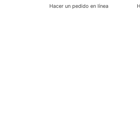
Hacer un pedido en línea
H