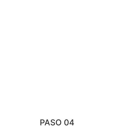
PASO 04