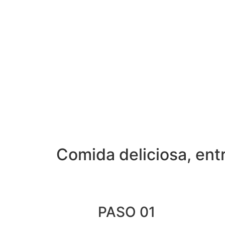
Comida deliciosa, ent
PASO 01