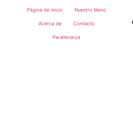
Página de inicio
Nuestro Menú
Acerca de
Contacto
Parallevarya