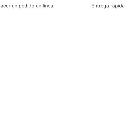
acer un pedido en línea
Entrega rápida