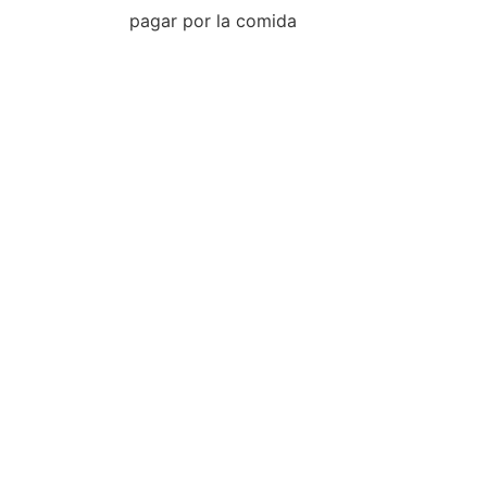
pagar por la comida