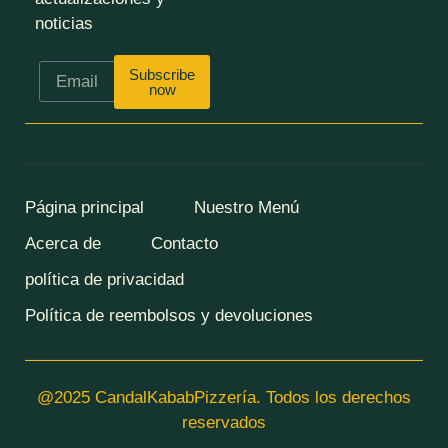
noticias
Subscribe
now
Página principal
Nuestro Menú
Acerca de
Contacto
política de privacidad
Política de reembolsos y devoluciones
@2025 CandalKababPizzería. Todos los derechos
reservados