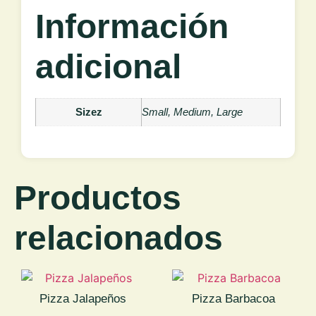
Información
adicional
Sizez
Small, Medium, Large
Productos
relacionados
Pizza Jalapeños
Pizza Barbacoa