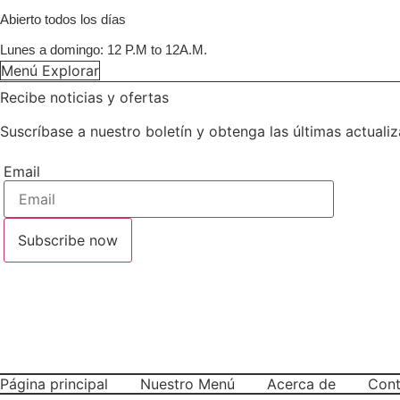
Abierto todos los días
Lunes a domingo: 12 P.M to 12A.M.
Menú Explorar
Recibe noticias y ofertas
Suscríbase a nuestro boletín y obtenga las últimas actualiz
Email
Subscribe now
Página principal
Nuestro Menú
Acerca de
Cont