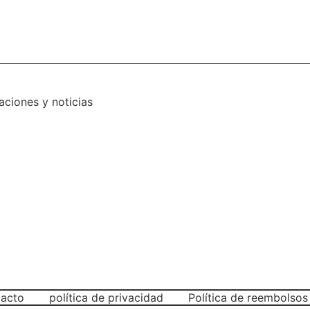
aciones y noticias
acto
política de privacidad
Política de reembolsos