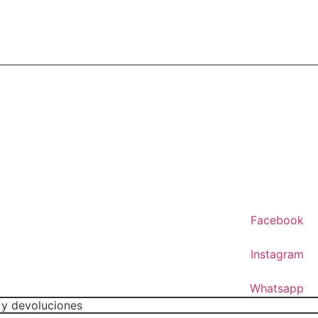
Facebook
Instagram
Whatsapp
 y devoluciones