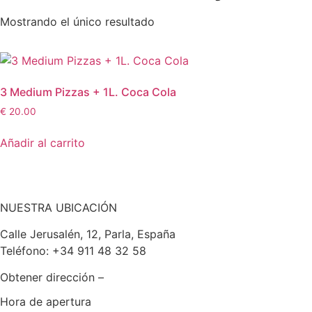
Mostrando el único resultado
3 Medium Pizzas + 1L. Coca Cola
€
20.00
Añadir al carrito
NUESTRA UBICACIÓN
Calle Jerusalén, 12, Parla, España
Teléfono: +34 911 48 32 58
Obtener dirección –
Hora de apertura