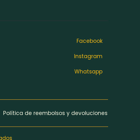
Facebook
Instagram
Whatsapp
Política de reembolsos y devoluciones
vados