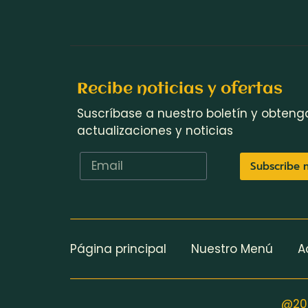
Recibe noticias y ofertas
Suscríbase a nuestro boletín y obteng
actualizaciones y noticias
Subscribe 
Página principal
Nuestro Menú
A
@202