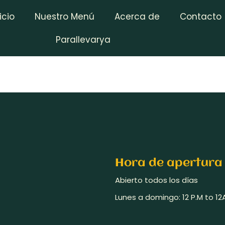
icio
Nuestro Menú
Acerca de
Contacto
Parallevarya
Hora de apertura
Abierto todos los días
Lunes a domingo: 12 P.M to 12A